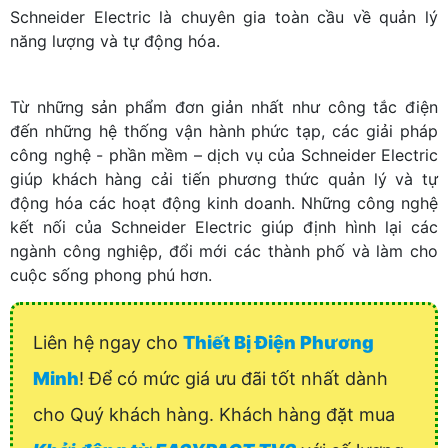
Schneider Electric là chuyên gia toàn cầu về quản lý
năng lượng và tự động hóa.
Từ những sản phẩm đơn giản nhất như công tắc điện
đến những hệ thống vận hành phức tạp, các giải pháp
công nghệ - phần mềm – dịch vụ của Schneider Electric
giúp khách hàng cải tiến phương thức quản lý và tự
động hóa các hoạt động kinh doanh. Những công nghệ
kết nối của Schneider Electric giúp định hình lại các
ngành công nghiệp, đổi mới các thành phố và làm cho
cuộc sống phong phú hơn.
Liên hệ ngay cho
Thiết Bị Điện Phương
Minh
! Để có mức giá ưu đãi tốt nhất dành
cho Quý khách hàng. Khách hàng đặt mua