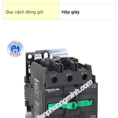
Quy cách đóng gói
Hộp giấy