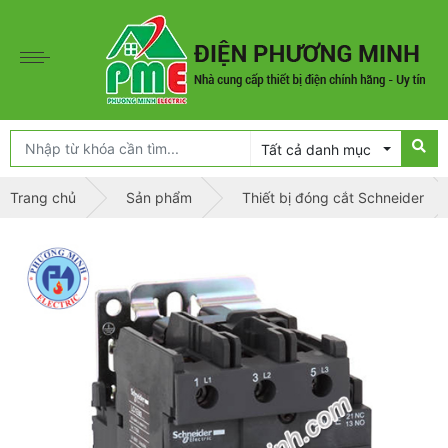
Tất cả danh mục
Trang chủ
Sản phẩm
Thiết bị đóng cắt Schneider