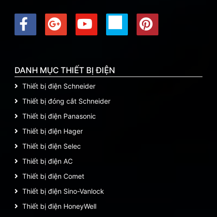
DANH MỤC THIẾT BỊ ĐIỆN
Thiết bị điện Schneider
Thiết bị đóng cắt Schneider
Thiết bị điện Panasonic
Thiết bị điện Hager
Thiết bị điện Selec
Thiết bị điện AC
Thiết bị điện Comet
Thiết bị điện Sino-Vanlock
Thiết bị điện HoneyWell