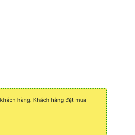
ý khách hàng. Khách hàng đặt mua