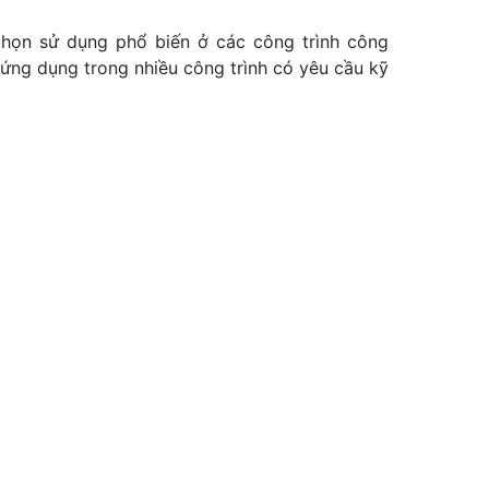
chọn sử dụng phổ biến ở các công trình công
 ứng dụng trong nhiều công trình có yêu cầu kỹ