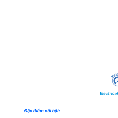
Electric
Đặc điểm nổi bật: