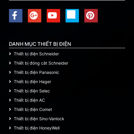
DANH MỤC THIẾT BỊ ĐIỆN
Thiết bị điện Schneider
Thiết bị đóng cắt Schneider
Thiết bị điện Panasonic
Thiết bị điện Hager
Thiết bị điện Selec
Thiết bị điện AC
Thiết bị điện Comet
Thiết bị điện Sino-Vanlock
Thiết bị điện HoneyWell