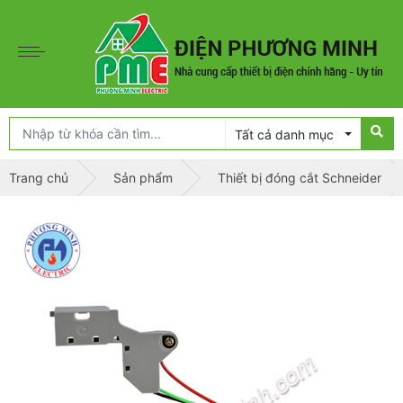
Tất cả danh mục
Trang chủ
Sản phẩm
Thiết bị đóng cắt Schneider