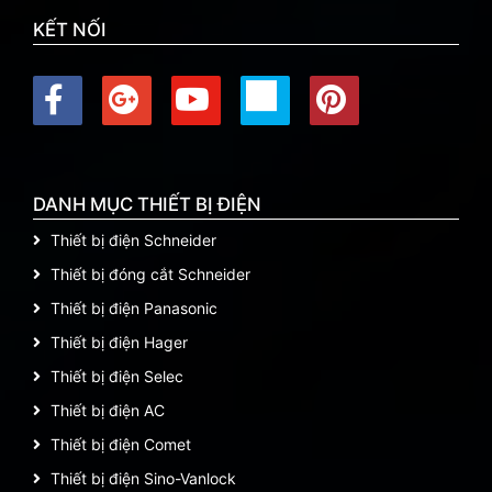
KẾT NỐI
DANH MỤC THIẾT BỊ ĐIỆN
Thiết bị điện Schneider
Thiết bị đóng cắt Schneider
Thiết bị điện Panasonic
Thiết bị điện Hager
Thiết bị điện Selec
Thiết bị điện AC
Thiết bị điện Comet
Thiết bị điện Sino-Vanlock