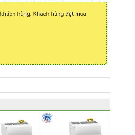
ý khách hàng. Khách hàng đặt mua