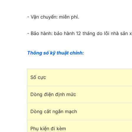
- Vận chuyển: miễn phí.
- Bảo hành: bảo hành 12 tháng do lỗi nhà sản x
Thông số kỹ thuật chính
:
Số cực
Dòng điện định mức
Dòng cắt ngắn mạch
Phụ kiện đi kèm