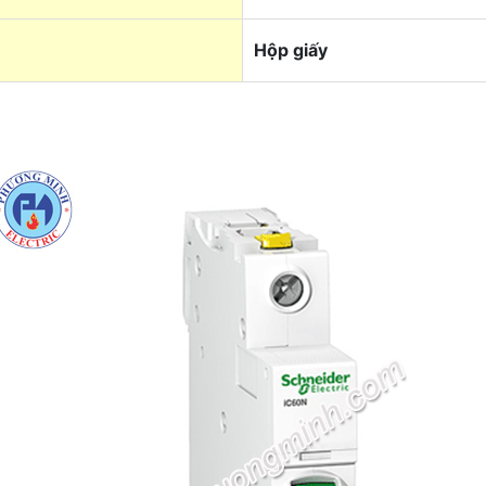
Hộp giấy