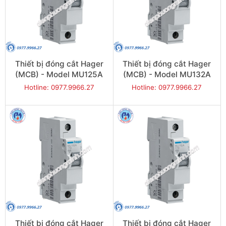
Thiết bị đóng cắt Hager
Thiết bị đóng cắt Hager
(MCB) - Model MU125A
(MCB) - Model MU132A
Hotline: 0977.9966.27
Hotline: 0977.9966.27
Thiết bị đóng cắt Hager
Thiết bị đóng cắt Hager