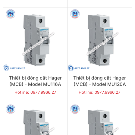
Thiết bị đóng cắt Hager
Thiết bị đóng cắt Hager
(MCB) - Model MU116A
(MCB) - Model MU120A
Hotline: 0977.9966.27
Hotline: 0977.9966.27