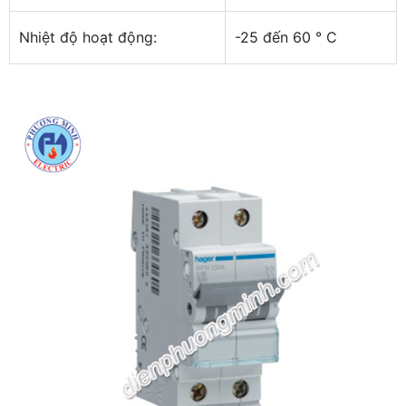
Nhiệt độ hoạt động:
-25 đến 60 ° C