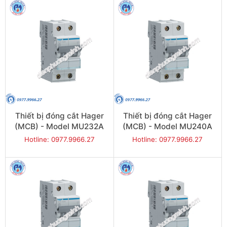
Thiết bị đóng cắt Hager
Thiết bị đóng cắt Hager
(MCB) - Model MU232A
(MCB) - Model MU240A
Hotline: 0977.9966.27
Hotline: 0977.9966.27