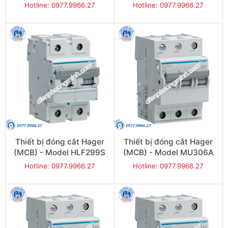
Hotline: 0977.9966.27
Hotline: 0977.9966.27
Thiết bị đóng cắt Hager
Thiết bị đóng cắt Hager
(MCB) - Model HLF299S
(MCB) - Model MU306A
Hotline: 0977.9966.27
Hotline: 0977.9966.27