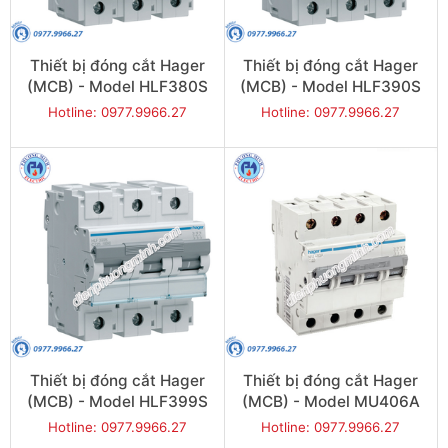
Thiết bị đóng cắt Hager
Thiết bị đóng cắt Hager
(MCB) - Model HLF380S
(MCB) - Model HLF390S
Hotline: 0977.9966.27
Hotline: 0977.9966.27
Thiết bị đóng cắt Hager
Thiết bị đóng cắt Hager
(MCB) - Model HLF399S
(MCB) - Model MU406A
Hotline: 0977.9966.27
Hotline: 0977.9966.27