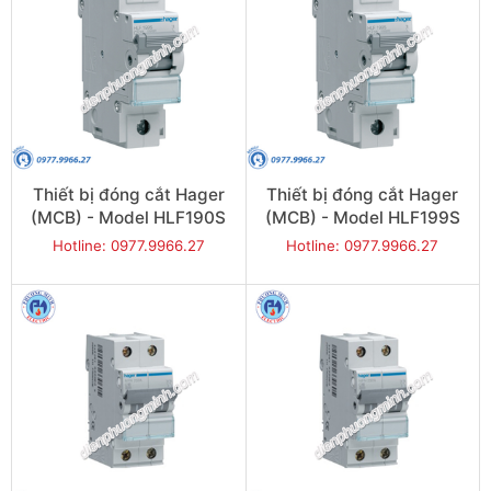
Thiết bị đóng cắt Hager
Thiết bị đóng cắt Hager
(MCB) - Model HLF190S
(MCB) - Model HLF199S
Hotline: 0977.9966.27
Hotline: 0977.9966.27