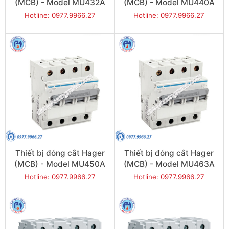
(MCB) - Model MU432A
(MCB) - Model MU440A
Hotline: 0977.9966.27
Hotline: 0977.9966.27
Thiết bị đóng cắt Hager
Thiết bị đóng cắt Hager
(MCB) - Model MU450A
(MCB) - Model MU463A
Hotline: 0977.9966.27
Hotline: 0977.9966.27