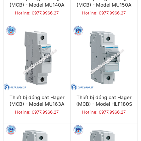
(MCB) - Model MU140A
(MCB) - Model MU150A
Hotline: 0977.9966.27
Hotline: 0977.9966.27
Thiết bị đóng cắt Hager
Thiết bị đóng cắt Hager
(MCB) - Model MU163A
(MCB) - Model HLF180S
Hotline: 0977.9966.27
Hotline: 0977.9966.27