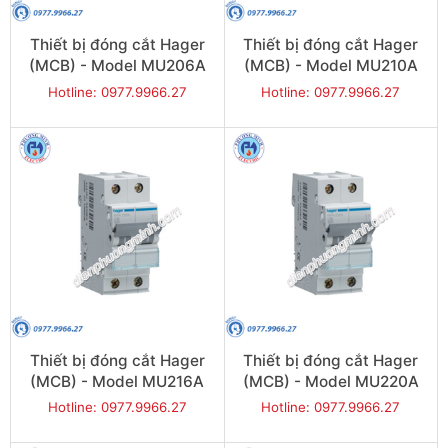
Thiết bị đóng cắt Hager
Thiết bị đóng cắt Hager
(MCB) - Model MU206A
(MCB) - Model MU210A
Hotline: 0977.9966.27
Hotline: 0977.9966.27
Thiết bị đóng cắt Hager
Thiết bị đóng cắt Hager
(MCB) - Model MU216A
(MCB) - Model MU220A
Hotline: 0977.9966.27
Hotline: 0977.9966.27