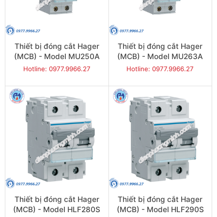
Thiết bị đóng cắt Hager
Thiết bị đóng cắt Hager
(MCB) - Model MU250A
(MCB) - Model MU263A
Hotline: 0977.9966.27
Hotline: 0977.9966.27
Thiết bị đóng cắt Hager
Thiết bị đóng cắt Hager
(MCB) - Model HLF280S
(MCB) - Model HLF290S