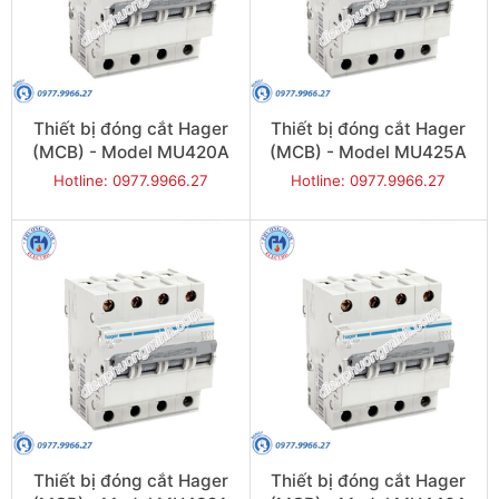
Thiết bị đóng cắt Hager
Thiết bị đóng cắt Hager
(MCB) - Model MU420A
(MCB) - Model MU425A
Hotline: 0977.9966.27
Hotline: 0977.9966.27
Thiết bị đóng cắt Hager
Thiết bị đóng cắt Hager