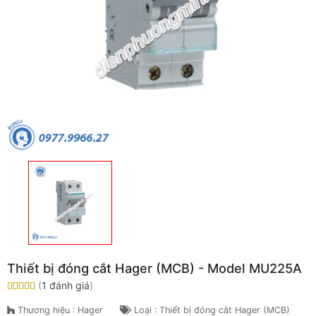
Thiết bị đóng cắt Hager (MCB) - Model MU225A
(
1 đánh giá
)
Thương hiệu : Hager
Loại : Thiết bị đóng cắt Hager (MCB)