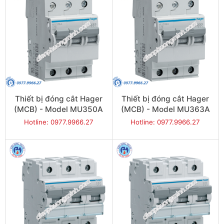
Thiết bị đóng cắt Hager
Thiết bị đóng cắt Hager
(MCB) - Model MU350A
(MCB) - Model MU363A
Hotline: 0977.9966.27
Hotline: 0977.9966.27