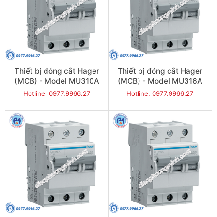
Thiết bị đóng cắt Hager
Thiết bị đóng cắt Hager
(MCB) - Model MU310A
(MCB) - Model MU316A
Hotline: 0977.9966.27
Hotline: 0977.9966.27