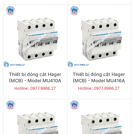
Thiết bị đóng cắt Hager
Thiết bị đóng cắt Hager
(MCB) - Model MU410A
(MCB) - Model MU416A
Hotline: 0977.9966.27
Hotline: 0977.9966.27