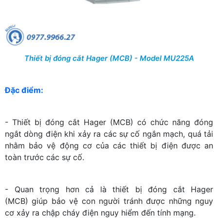
Thiết bị đóng cắt Hager (MCB) - Model MU225A
Đặc điểm:
- Thiết bị đóng cắt Hager (MCB) có chức năng đóng
ngắt dòng điện khi xảy ra các sự cố ngắn mạch, quá tải
nhằm bảo vệ động cơ của các thiết bị điện được an
toàn trước các sự cố.
- Quan trọng hơn cả là thiết bị đóng cắt Hager
(MCB) giúp bảo vệ con người tránh được những nguy
cơ xảy ra chập cháy điện nguy hiểm đến tính mạng.