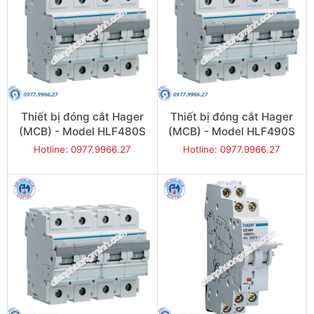
Thiết bị đóng cắt Hager
Thiết bị đóng cắt Hager
(MCB) - Model HLF480S
(MCB) - Model HLF490S
Hotline: 0977.9966.27
Hotline: 0977.9966.27