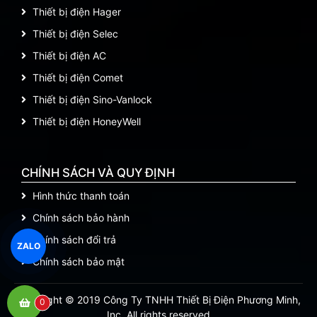
Thiết bị điện Hager
Thiết bị điện Selec
Thiết bị điện AC
Thiết bị điện Comet
Thiết bị điện Sino-Vanlock
Thiết bị điện HoneyWell
CHÍNH SÁCH VÀ QUY ĐỊNH
Hình thức thanh toán
Chính sách bảo hành
Chính sách đổi trả
ZALO
Chính sách bảo mật
Copyright © 2019 Công Ty TNHH Thiết Bị Điện Phương Minh,
0
Inc. All rights reserved