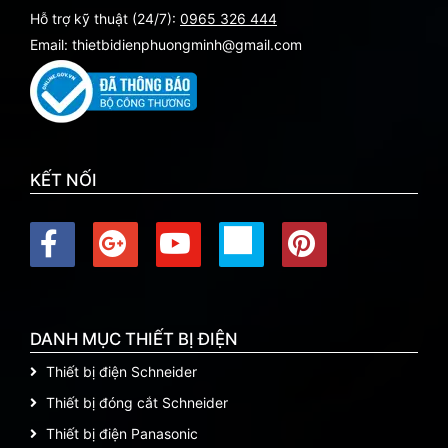
Hỗ trợ kỹ thuật (24/7):
0965 326 444
Email: thietbidienphuongminh@gmail.com
KẾT NỐI
DANH MỤC THIẾT BỊ ĐIỆN
Thiết bị điện Schneider
Thiết bị đóng cắt Schneider
Thiết bị điện Panasonic