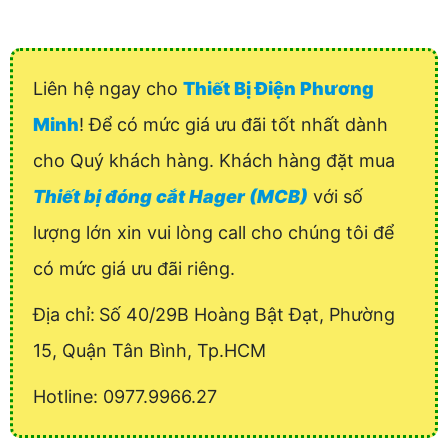
Liên hệ ngay cho
Thiết Bị Điện Phương
Minh
! Để có mức giá ưu đãi tốt nhất dành
cho Quý khách hàng. Khách hàng đặt mua
Thiết bị đóng cắt Hager (MCB)
với số
lượng lớn xin vui lòng call cho chúng tôi để
có mức giá ưu đãi riêng.
Địa chỉ:
Số 40/29B Hoàng Bật Đạt, Phường
15, Quận Tân Bình, Tp.HCM
Hotline: 0977.9966.27