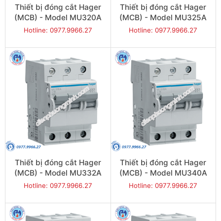
Thiết bị đóng cắt Hager
Thiết bị đóng cắt Hager
(MCB) - Model MU320A
(MCB) - Model MU325A
Hotline: 0977.9966.27
Hotline: 0977.9966.27
Thiết bị đóng cắt Hager
Thiết bị đóng cắt Hager
(MCB) - Model MU332A
(MCB) - Model MU340A
Hotline: 0977.9966.27
Hotline: 0977.9966.27