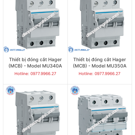
Thiết bị đóng cắt Hager
Thiết bị đóng cắt Hager
(MCB) - Model MU340A
(MCB) - Model MU350A
Hotline: 0977.9966.27
Hotline: 0977.9966.27