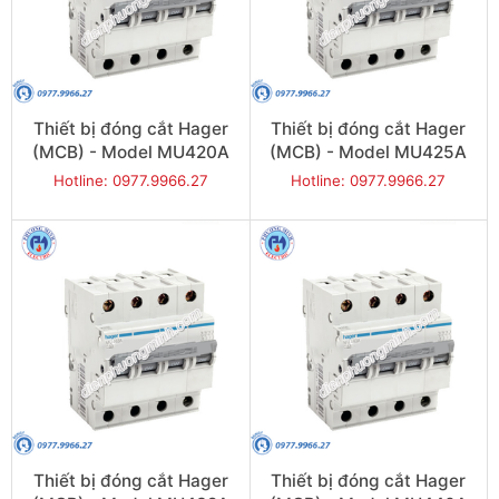
Thiết bị đóng cắt Hager
Thiết bị đóng cắt Hager
(MCB) - Model MU420A
(MCB) - Model MU425A
Hotline: 0977.9966.27
Hotline: 0977.9966.27
Thiết bị đóng cắt Hager
Thiết bị đóng cắt Hager