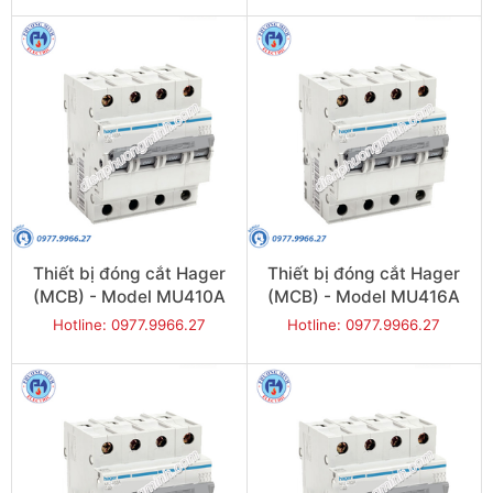
Thiết bị đóng cắt Hager
Thiết bị đóng cắt Hager
(MCB) - Model MU410A
(MCB) - Model MU416A
Hotline: 0977.9966.27
Hotline: 0977.9966.27