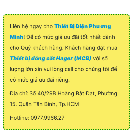
Liên hệ ngay cho
Thiết Bị Điện Phương
Minh
! Để có mức giá ưu đãi tốt nhất dành
cho Quý khách hàng. Khách hàng đặt mua
Thiết bị đóng cắt Hager (MCB)
với số
lượng lớn xin vui lòng call cho chúng tôi để
có mức giá ưu đãi riêng.
Địa chỉ:
Số 40/29B Hoàng Bật Đạt, Phường
15, Quận Tân Bình, Tp.HCM
Hotline: 0977.9966.27