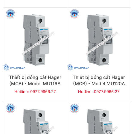
Thiết bị đóng cắt Hager
Thiết bị đóng cắt Hager
(MCB) - Model MU116A
(MCB) - Model MU120A
Hotline: 0977.9966.27
Hotline: 0977.9966.27