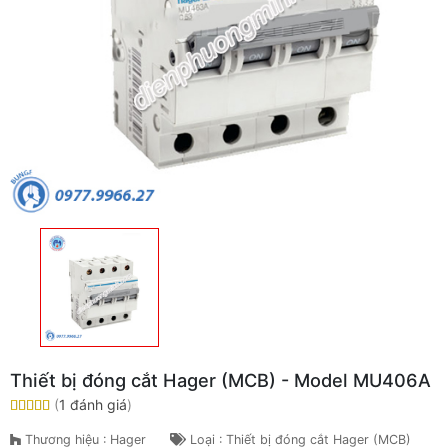
Thiết bị đóng cắt Hager (MCB) - Model MU406A
(
1 đánh giá
)
Thương hiệu : Hager
Loại : Thiết bị đóng cắt Hager (MCB)