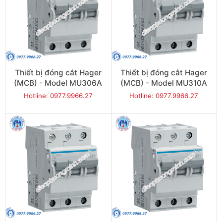
Thiết bị đóng cắt Hager
Thiết bị đóng cắt Hager
(MCB) - Model MU306A
(MCB) - Model MU310A
Hotline: 0977.9966.27
Hotline: 0977.9966.27