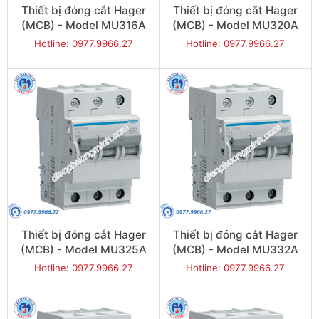
Thiết bị đóng cắt Hager
Thiết bị đóng cắt Hager
(MCB) - Model MU316A
(MCB) - Model MU320A
Hotline: 0977.9966.27
Hotline: 0977.9966.27
Thiết bị đóng cắt Hager
Thiết bị đóng cắt Hager
(MCB) - Model MU325A
(MCB) - Model MU332A
Hotline: 0977.9966.27
Hotline: 0977.9966.27