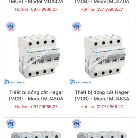
(MCB) - Model MU432A
(MCB) - Model MU440A
Hotline: 0977.9966.27
Hotline: 0977.9966.27
Thiết bị đóng cắt Hager
Thiết bị đóng cắt Hager
(MCB) - Model MU450A
(MCB) - Model MU463A
Hotline: 0977.9966.27
Hotline: 0977.9966.27