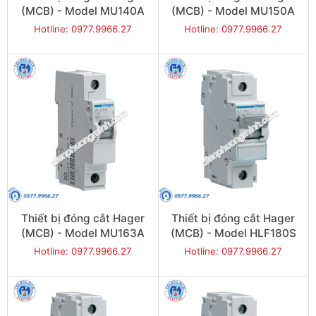
(MCB) - Model MU140A
(MCB) - Model MU150A
Hotline: 0977.9966.27
Hotline: 0977.9966.27
Thiết bị đóng cắt Hager
Thiết bị đóng cắt Hager
(MCB) - Model MU163A
(MCB) - Model HLF180S
Hotline: 0977.9966.27
Hotline: 0977.9966.27