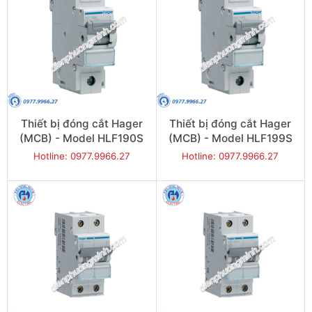
Thiết bị đóng cắt Hager
Thiết bị đóng cắt Hager
(MCB) - Model HLF190S
(MCB) - Model HLF199S
Hotline: 0977.9966.27
Hotline: 0977.9966.27