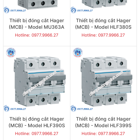
Thiết bị đóng cắt Hager
Thiết bị đóng cắt Hager
(MCB) - Model MU363A
(MCB) - Model HLF380S
Hotline: 0977.9966.27
Hotline: 0977.9966.27
Thiết bị đóng cắt Hager
Thiết bị đóng cắt Hager
(MCB) - Model HLF390S
(MCB) - Model HLF399S
Hotline: 0977.9966.27
Hotline: 0977.9966.27