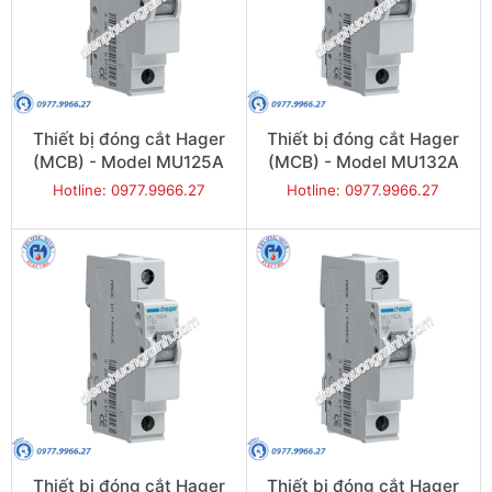
Thiết bị đóng cắt Hager
Thiết bị đóng cắt Hager
(MCB) - Model MU125A
(MCB) - Model MU132A
Hotline: 0977.9966.27
Hotline: 0977.9966.27
Thiết bị đóng cắt Hager
Thiết bị đóng cắt Hager