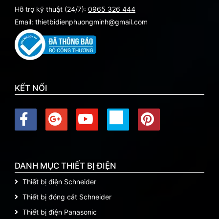
Hỗ trợ kỹ thuật (24/7):
0965 326 444
Email: thietbidienphuongminh@gmail.com
KẾT NỐI
DANH MỤC THIẾT BỊ ĐIỆN
Thiết bị điện Schneider
Thiết bị đóng cắt Schneider
Thiết bị điện Panasonic