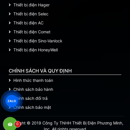
Thiết bị điện Hager
Thiết bị điện Selec
Thiết bị điện AC
Thiết bị điện Comet
Thiết bị điện Sino-Vanlock
Thiết bị điện HoneyWell
CHÍNH SÁCH VÀ QUY ĐỊNH
Hình thức thanh toán
Chính sách bảo hành
Chính sách đổi trả
ZALO
Chính sách bảo mật
Copyright © 2019 Công Ty TNHH Thiết Bị Điện Phương Minh,
0
Inc. All rights reserved