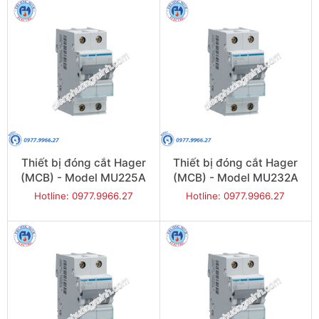
Thiết bị đóng cắt Hager
Thiết bị đóng cắt Hager
(MCB) - Model MU225A
(MCB) - Model MU232A
Hotline: 0977.9966.27
Hotline: 0977.9966.27