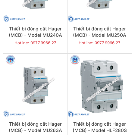
Thiết bị đóng cắt Hager
Thiết bị đóng cắt Hager
(MCB) - Model MU240A
(MCB) - Model MU250A
Hotline: 0977.9966.27
Hotline: 0977.9966.27
Thiết bị đóng cắt Hager
Thiết bị đóng cắt Hager
(MCB) - Model MU263A
(MCB) - Model HLF280S