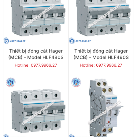
Thiết bị đóng cắt Hager
Thiết bị đóng cắt Hager
(MCB) - Model HLF480S
(MCB) - Model HLF490S
Hotline: 0977.9966.27
Hotline: 0977.9966.27