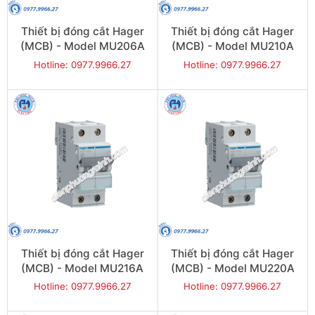
Thiết bị đóng cắt Hager
Thiết bị đóng cắt Hager
(MCB) - Model MU206A
(MCB) - Model MU210A
Hotline: 0977.9966.27
Hotline: 0977.9966.27
Thiết bị đóng cắt Hager
Thiết bị đóng cắt Hager
(MCB) - Model MU216A
(MCB) - Model MU220A
Hotline: 0977.9966.27
Hotline: 0977.9966.27