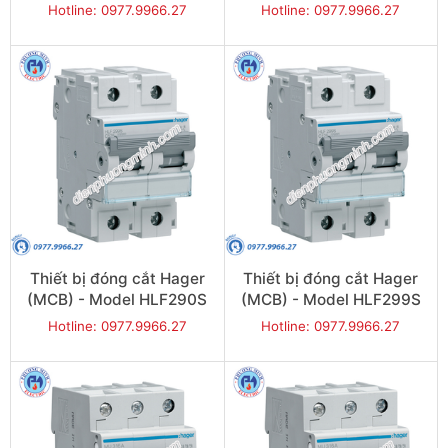
Hotline: 0977.9966.27
Hotline: 0977.9966.27
Thiết bị đóng cắt Hager
Thiết bị đóng cắt Hager
(MCB) - Model HLF290S
(MCB) - Model HLF299S
Hotline: 0977.9966.27
Hotline: 0977.9966.27