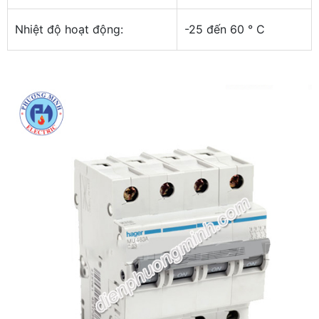
Nhiệt độ hoạt động:
-25 đến 60 ° C