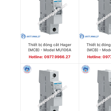
Thiết bị đóng cắt Hager
Thiết bị đóng
(MCB) - Model MU106A
(MCB) - Mod
Hotline: 0977.9966.27
Hotline: 09