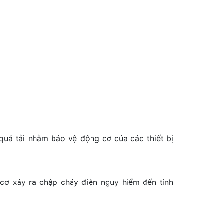
quá tải nhằm bảo vệ động cơ của các thiết bị
cơ xảy ra chập cháy điện nguy hiểm đến tính