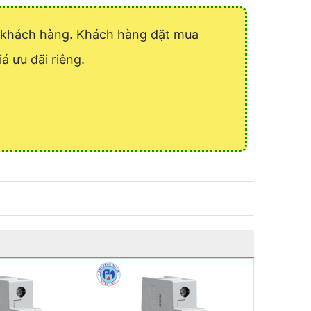
ý khách hàng. Khách hàng đặt mua
á ưu đãi riêng.