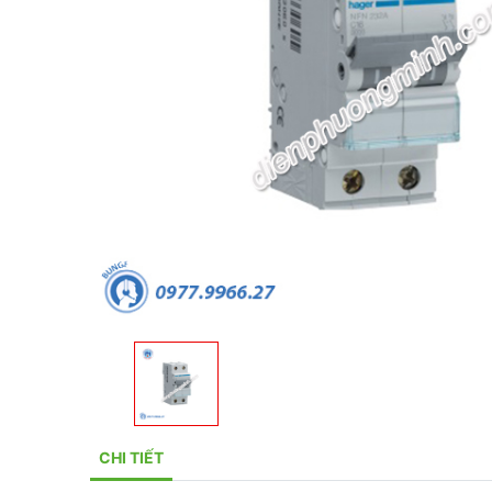
CHI TIẾT