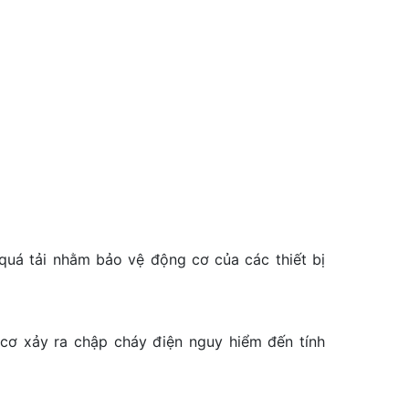
quá tải nhằm bảo vệ động cơ của các thiết bị
cơ xảy ra chập cháy điện nguy hiểm đến tính