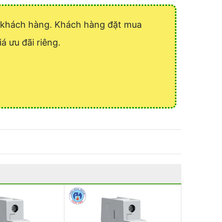
ý khách hàng. Khách hàng đặt mua
á ưu đãi riêng.