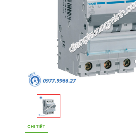
CHI TIẾT