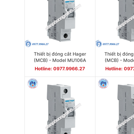
Thiết bị đóng cắt Hager
Thiết bị đóng
(MCB) - Model MU106A
(MCB) - Mod
Hotline: 0977.9966.27
Hotline: 09