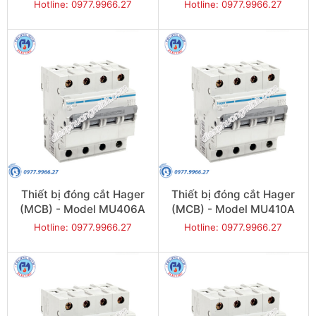
Hotline: 0977.9966.27
Hotline: 0977.9966.27
Thiết bị đóng cắt Hager
Thiết bị đóng cắt Hager
(MCB) - Model MU406A
(MCB) - Model MU410A
Hotline: 0977.9966.27
Hotline: 0977.9966.27