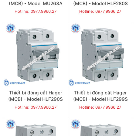
(MCB) - Model MU263A
(MCB) - Model HLF280S
Hotline: 0977.9966.27
Hotline: 0977.9966.27
Thiết bị đóng cắt Hager
Thiết bị đóng cắt Hager
(MCB) - Model HLF290S
(MCB) - Model HLF299S
Hotline: 0977.9966.27
Hotline: 0977.9966.27