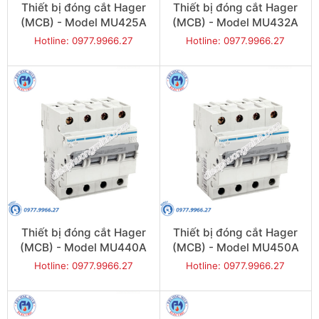
Thiết bị đóng cắt Hager
Thiết bị đóng cắt Hager
(MCB) - Model MU425A
(MCB) - Model MU432A
Hotline: 0977.9966.27
Hotline: 0977.9966.27
Thiết bị đóng cắt Hager
Thiết bị đóng cắt Hager
(MCB) - Model MU440A
(MCB) - Model MU450A
Hotline: 0977.9966.27
Hotline: 0977.9966.27