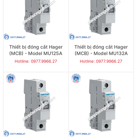
Thiết bị đóng cắt Hager
Thiết bị đóng cắt Hager
(MCB) - Model MU125A
(MCB) - Model MU132A
Hotline: 0977.9966.27
Hotline: 0977.9966.27