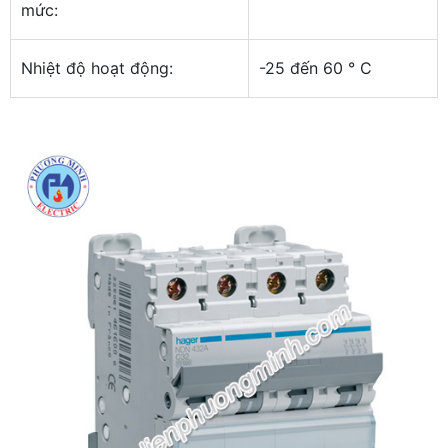
mức:
Nhiệt độ hoạt động:
-25 đến 60 ° C