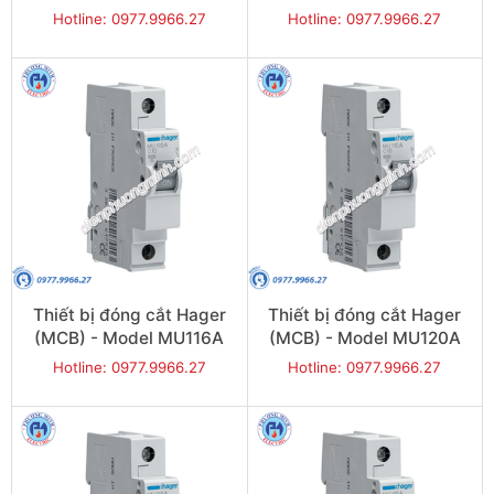
Hotline: 0977.9966.27
Hotline: 0977.9966.27
Thiết bị đóng cắt Hager
Thiết bị đóng cắt Hager
(MCB) - Model MU116A
(MCB) - Model MU120A
Hotline: 0977.9966.27
Hotline: 0977.9966.27