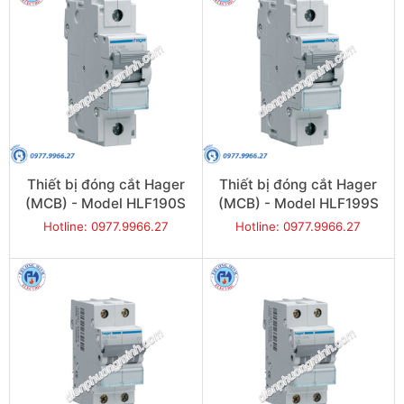
Thiết bị đóng cắt Hager
Thiết bị đóng cắt Hager
(MCB) - Model HLF190S
(MCB) - Model HLF199S
Hotline: 0977.9966.27
Hotline: 0977.9966.27