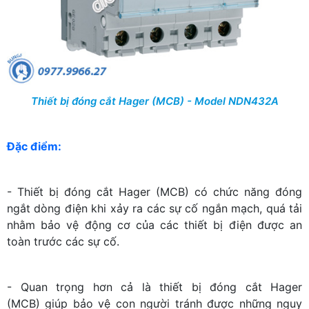
Thiết bị đóng cắt Hager (MCB) - Model NDN432A
Đặc điểm:
- Thiết bị đóng cắt Hager (MCB) có chức năng đóng
ngắt dòng điện khi xảy ra các sự cố ngắn mạch, quá tải
nhằm bảo vệ động cơ của các thiết bị điện được an
toàn trước các sự cố.
- Quan trọng hơn cả là thiết bị đóng cắt Hager
(MCB) giúp bảo vệ con người tránh được những nguy