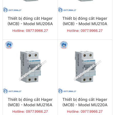
Thiết bị đóng cắt Hager
Thiết bị đóng cắt Hager
(MCB) - Model MU206A
(MCB) - Model MU210A
Hotline: 0977.9966.27
Hotline: 0977.9966.27
Thiết bị đóng cắt Hager
Thiết bị đóng cắt Hager
(MCB) - Model MU216A
(MCB) - Model MU220A
Hotline: 0977.9966.27
Hotline: 0977.9966.27