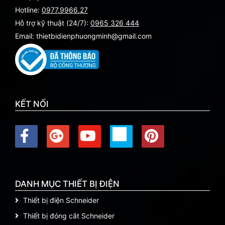
Hotline:
0977.9966.27
Hỗ trợ kỹ thuật (24/7):
0965 326 444
Email: thietbidienphuongminh@gmail.com
KẾT NỐI
DANH MỤC THIẾT BỊ ĐIỆN
Thiết bị điện Schneider
Thiết bị đóng cắt Schneider