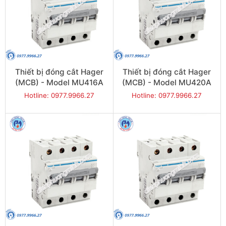
Thiết bị đóng cắt Hager
Thiết bị đóng cắt Hager
(MCB) - Model MU416A
(MCB) - Model MU420A
Hotline: 0977.9966.27
Hotline: 0977.9966.27