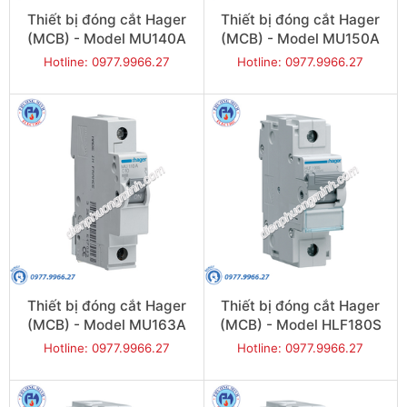
Thiết bị đóng cắt Hager
Thiết bị đóng cắt Hager
(MCB) - Model MU140A
(MCB) - Model MU150A
Hotline: 0977.9966.27
Hotline: 0977.9966.27
Thiết bị đóng cắt Hager
Thiết bị đóng cắt Hager
(MCB) - Model MU163A
(MCB) - Model HLF180S
Hotline: 0977.9966.27
Hotline: 0977.9966.27