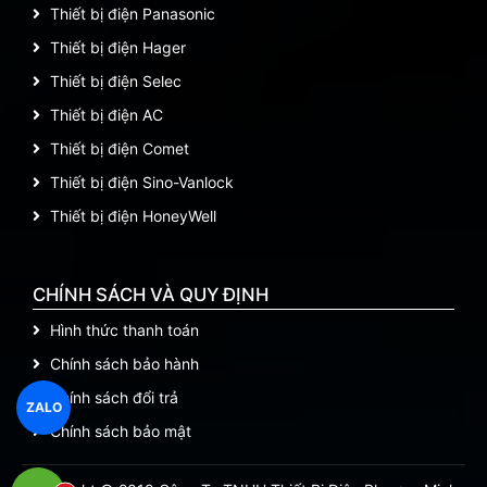
Thiết bị điện Panasonic
Thiết bị điện Hager
Thiết bị điện Selec
Thiết bị điện AC
Thiết bị điện Comet
Thiết bị điện Sino-Vanlock
Thiết bị điện HoneyWell
CHÍNH SÁCH VÀ QUY ĐỊNH
Hình thức thanh toán
Chính sách bảo hành
Chính sách đổi trả
ZALO
Chính sách bảo mật