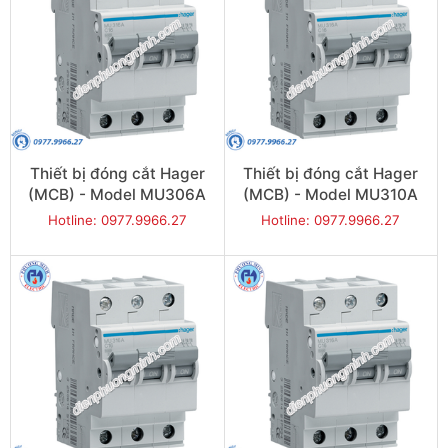
Thiết bị đóng cắt Hager
Thiết bị đóng cắt Hager
(MCB) - Model MU306A
(MCB) - Model MU310A
Hotline: 0977.9966.27
Hotline: 0977.9966.27