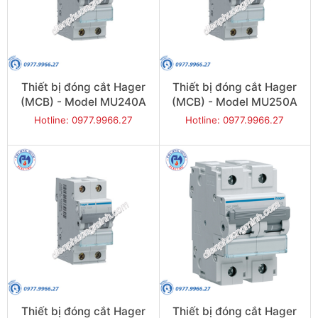
Thiết bị đóng cắt Hager
Thiết bị đóng cắt Hager
(MCB) - Model MU240A
(MCB) - Model MU250A
Hotline: 0977.9966.27
Hotline: 0977.9966.27
Thiết bị đóng cắt Hager
Thiết bị đóng cắt Hager