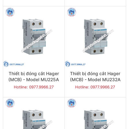
Thiết bị đóng cắt Hager
Thiết bị đóng cắt Hager
(MCB) - Model MU225A
(MCB) - Model MU232A
Hotline: 0977.9966.27
Hotline: 0977.9966.27