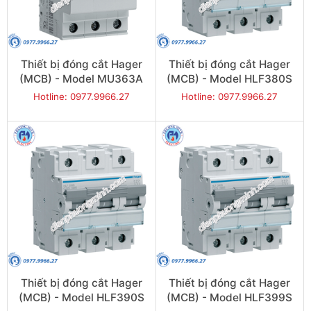
Thiết bị đóng cắt Hager
Thiết bị đóng cắt Hager
(MCB) - Model MU363A
(MCB) - Model HLF380S
Hotline: 0977.9966.27
Hotline: 0977.9966.27
Thiết bị đóng cắt Hager
Thiết bị đóng cắt Hager
(MCB) - Model HLF390S
(MCB) - Model HLF399S