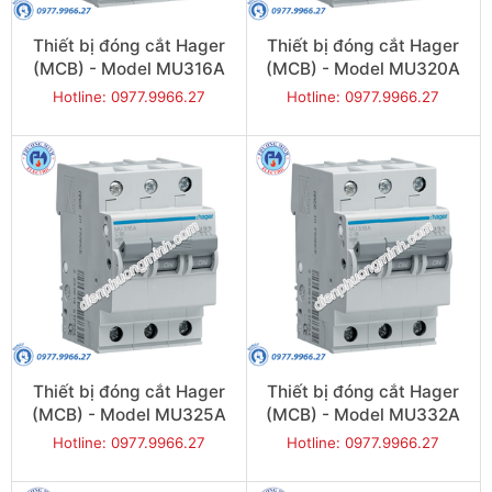
Thiết bị đóng cắt Hager
Thiết bị đóng cắt Hager
(MCB) - Model MU316A
(MCB) - Model MU320A
Hotline: 0977.9966.27
Hotline: 0977.9966.27
Thiết bị đóng cắt Hager
Thiết bị đóng cắt Hager
(MCB) - Model MU325A
(MCB) - Model MU332A
Hotline: 0977.9966.27
Hotline: 0977.9966.27