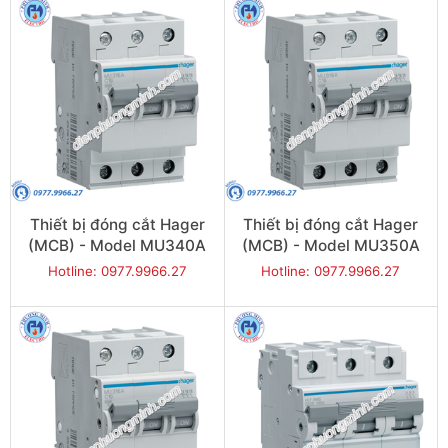
Thiết bị đóng cắt Hager
Thiết bị đóng cắt Hager
(MCB) - Model MU340A
(MCB) - Model MU350A
Hotline: 0977.9966.27
Hotline: 0977.9966.27